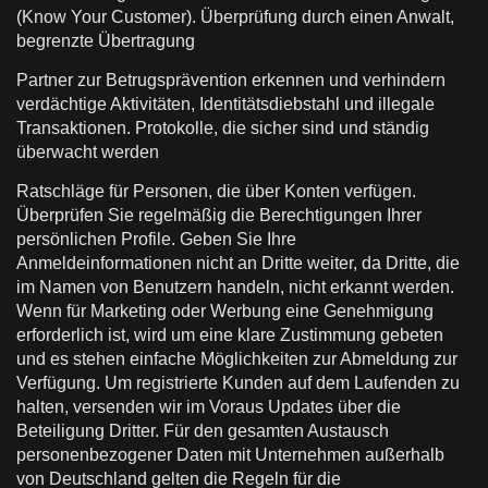
(Know Your Customer). Überprüfung durch einen Anwalt,
begrenzte Übertragung
Partner zur Betrugsprävention erkennen und verhindern
verdächtige Aktivitäten, Identitätsdiebstahl und illegale
Transaktionen. Protokolle, die sicher sind und ständig
überwacht werden
Ratschläge für Personen, die über Konten verfügen.
Überprüfen Sie regelmäßig die Berechtigungen Ihrer
persönlichen Profile. Geben Sie Ihre
Anmeldeinformationen nicht an Dritte weiter, da Dritte, die
im Namen von Benutzern handeln, nicht erkannt werden.
Wenn für Marketing oder Werbung eine Genehmigung
erforderlich ist, wird um eine klare Zustimmung gebeten
und es stehen einfache Möglichkeiten zur Abmeldung zur
Verfügung. Um registrierte Kunden auf dem Laufenden zu
halten, versenden wir im Voraus Updates über die
Beteiligung Dritter. Für den gesamten Austausch
personenbezogener Daten mit Unternehmen außerhalb
von Deutschland gelten die Regeln für die