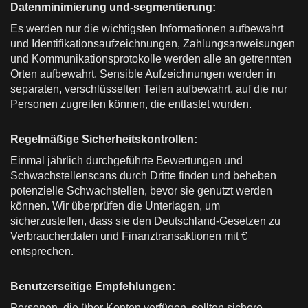
Datenminimierung und-segmentierung:
Es werden nur die wichtigsten Informationen aufbewahrt
und Identifikationsaufzeichnungen, Zahlungsanweisungen
und Kommunikationsprotokolle werden alle an getrennten
Orten aufbewahrt. Sensible Aufzeichnungen werden in
separaten, verschlüsselten Teilen aufbewahrt, auf die nur
Personen zugreifen können, die entlastet wurden.
Regelmäßige Sicherheitskontrollen:
Einmal jährlich durchgeführte Bewertungen und
Schwachstellenscans durch Dritte finden und beheben
potenzielle Schwachstellen, bevor sie genutzt werden
können. Wir überprüfen die Unterlagen, um
sicherzustellen, dass sie den Deutschland-Gesetzen zu
Verbraucherdaten und Finanztransaktionen mit €
entsprechen.
Benutzerseitige Empfehlungen:
Personen, die über Konten verfügen, sollten sichere