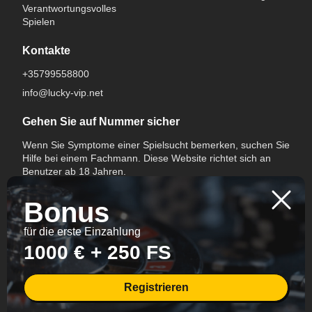
Verantwortungsvolles
Spielen
Kontakte
+35799558800
info@lucky-vip.net
Gehen Sie auf Nummer sicher
Wenn Sie Symptome einer Spielsucht bemerken, suchen Sie
Hilfe bei einem Fachmann. Diese Website richtet sich an
Benutzer ab 18 Jahren.
Bonus
für die erste Einzahlung
1000 € + 250 FS
Sprache wechseln
Registrieren
All Rights Reserved.