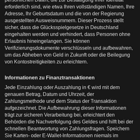
erforderlich sind, wie etwa Ihren vollständigen Namen, Ihre
Adresse, Ihr Geburtsdatum und die von der Regierung
ausgestellten Ausweisnummern. Dieser Prozess stellt
sicher, dass die Glücksspielgesetze in Deutschland
eingehalten werden und verhindert, dass Personen ohne
Erlaubnis hineingelangen. Sie können
Verifizierungsdokumente verschlüsseln und aufbewahren,
um das Abheben von Geld in Zukunft oder die Beilegung
von Kontostreitigkeiten zu erleichtern.
Informationen zu Finanztransaktionen
Jede Einzahlung oder Auszahlung in € wird mit dem
genauen Betrag, Datum und Uhrzeit, der
Zahlungsmethode und dem Status der Transaktion
aufgezeichnet. Die Aufbewahrung dieser Informationen
trägt zur sicheren Verarbeitung bei, erleichtert den
Behörden die Nachverfolgung des Geldes und hilft bei der
schnellen Beantwortung von Zahlungsfragen. Speichern
Sie Karten- oder E-Wallet-Informationen niemals im