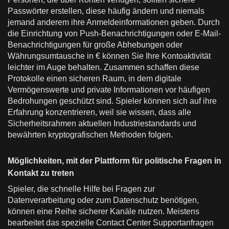
Passwörter erstellen, diese häufig ändern und niemals
jemand anderem ihre Anmeldeinformationen geben. Durch
die Einrichtung von Push-Benachrichtigungen oder E-Mail-
Benachrichtigungen für große Abhebungen oder
Währungsumtausche in € können Sie Ihre Kontoaktivität
leichter im Auge behalten. Zusammen schaffen diese
Protokolle einen sicheren Raum, in dem digitale
Vermögenswerte und private Informationen vor häufigen
Bedrohungen geschützt sind. Spieler können sich auf ihre
Erfahrung konzentrieren, weil sie wissen, dass alle
Sicherheitsrahmen aktuellen Industriestandards und
bewährten kryptografischen Methoden folgen.
Möglichkeiten, mit der Plattform für politische Fragen in
Kontakt zu treten
Spieler, die schnelle Hilfe bei Fragen zur
Datenverarbeitung oder zum Datenschutz benötigen,
können eine Reihe sicherer Kanäle nutzen. Meistens
bearbeitet das spezielle Contact Center Supportanfragen