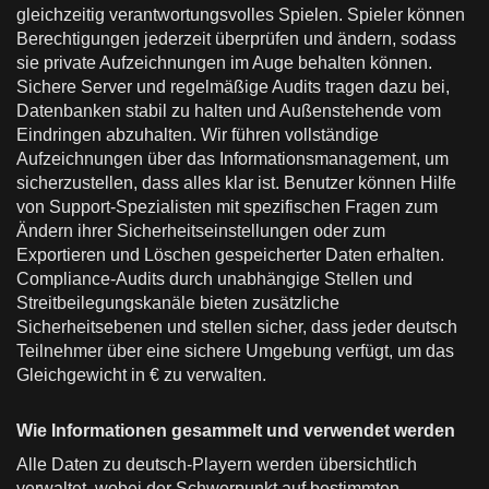
gleichzeitig verantwortungsvolles Spielen. Spieler können
Berechtigungen jederzeit überprüfen und ändern, sodass
sie private Aufzeichnungen im Auge behalten können.
Sichere Server und regelmäßige Audits tragen dazu bei,
Datenbanken stabil zu halten und Außenstehende vom
Eindringen abzuhalten. Wir führen vollständige
Aufzeichnungen über das Informationsmanagement, um
sicherzustellen, dass alles klar ist. Benutzer können Hilfe
von Support-Spezialisten mit spezifischen Fragen zum
Ändern ihrer Sicherheitseinstellungen oder zum
Exportieren und Löschen gespeicherter Daten erhalten.
Compliance-Audits durch unabhängige Stellen und
Streitbeilegungskanäle bieten zusätzliche
Sicherheitsebenen und stellen sicher, dass jeder deutsch
Teilnehmer über eine sichere Umgebung verfügt, um das
Gleichgewicht in € zu verwalten.
Wie Informationen gesammelt und verwendet werden
Alle Daten zu deutsch-Playern werden übersichtlich
verwaltet, wobei der Schwerpunkt auf bestimmten