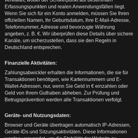
Erfassungspunkten und realen Anwendungsfällen liegt.
Wenn Sie sich für ein Konto anmelden, müssen Sie Ihren
offiziellen Namen, Ihr Geburtsdatum, Ihre E-Mail-Adresse,
Telefonnummer, Adresse und bevorzugte Währung
angeben, z. B. €. Wir überprüfen diese Details über sichere
Kanäle, um sicherzustellen, dass sie den Regeln in
Deutschland entsprechen.
Finanzielle Aktivitäten:
Zahlungsabwickler erhalten die Informationen, die sie für
Transaktionen benötigen, wie Kartennummern und E-
Wallet-Adressen, nur, wenn Sie Geld in € einzahlen oder
Geld von Ihrem Guthaben abheben. Zur Prüfung und
Betrugsprävention werden alle Transaktionen verfolgt.
Geräte- und Nutzungsdaten:
Browser und Geräte übertragen automatisch IP-Adressen,
Geräte-IDs und Sitzungsaktivitäten. Diese Informationen