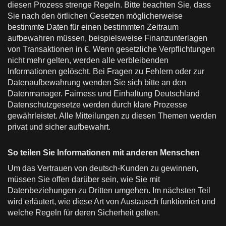
diesen Prozess strenge Regeln. Bitte beachten Sie, dass
Sie nach den örtlichen Gesetzen möglicherweise
bestimmte Daten für einen bestimmten Zeitraum
aufbewahren müssen, beispielsweise Finanzunterlagen
von Transaktionen in €. Wenn gesetzliche Verpflichtungen
nicht mehr gelten, werden alle verbleibenden
Informationen gelöscht. Bei Fragen zu Fehlern oder zur
Datenaufbewahrung wenden Sie sich bitte an den
Datenmanager. Fairness und Einhaltung Deutschland
Datenschutzgesetze werden durch klare Prozesse
gewährleistet. Alle Mitteilungen zu diesen Themen werden
privat und sicher aufbewahrt.
So teilen Sie Informationen mit anderen Menschen
Um das Vertrauen von deutsch-Kunden zu gewinnen,
müssen Sie offen darüber sein, wie Sie mit
Datenbeziehungen zu Dritten umgehen. Im nächsten Teil
wird erläutert, wie diese Art von Austausch funktioniert und
welche Regeln für deren Sicherheit gelten.