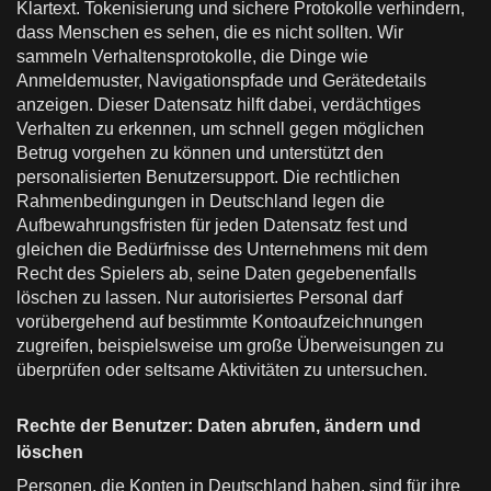
Klartext. Tokenisierung und sichere Protokolle verhindern,
dass Menschen es sehen, die es nicht sollten. Wir
sammeln Verhaltensprotokolle, die Dinge wie
Anmeldemuster, Navigationspfade und Gerätedetails
anzeigen. Dieser Datensatz hilft dabei, verdächtiges
Verhalten zu erkennen, um schnell gegen möglichen
Betrug vorgehen zu können und unterstützt den
personalisierten Benutzersupport. Die rechtlichen
Rahmenbedingungen in Deutschland legen die
Aufbewahrungsfristen für jeden Datensatz fest und
gleichen die Bedürfnisse des Unternehmens mit dem
Recht des Spielers ab, seine Daten gegebenenfalls
löschen zu lassen. Nur autorisiertes Personal darf
vorübergehend auf bestimmte Kontoaufzeichnungen
zugreifen, beispielsweise um große Überweisungen zu
überprüfen oder seltsame Aktivitäten zu untersuchen.
Rechte der Benutzer: Daten abrufen, ändern und
löschen
Personen, die Konten in Deutschland haben, sind für ihre