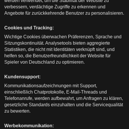
werden verwendet, um die Stabilität der Website zu
verbessern, verdächtige Zugriffe zu erkennen und
Angebote für zurückkehrende Benutzer zu personalisieren.
Cookies und Tracking:
Wichtige Cookies überwachen Präferenzen, Sprache und
Sitzungskontinuität. Analysetools bieten aggregierte
Statistiken, die nicht mit Identitäten verknüpft sind, und
helfen so, die Benutzerfreundlichkeit der Website für
Spieler von Deutschland zu optimieren.
Kundensupport:
Kommunikationsaufzeichnungen mit Support,
einschließlich Chatprotokolle, E-Mail-Threads und
Telefonanrufe, werden aufbewahrt, um Anfragen zu klären,
gesetzliche Standards einzuhalten und die Servicequalität
zu bewerten.
Werbekommunikation: