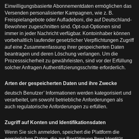
Einwilligungsbasierte Abonnementdaten ermöglichen das
Versenden personalisierter Kampagnen, wie z. B.
Freispielangebote oder Aufladeboni, die auf Deutschland-
Bewohner zugeschnitten sind. Opt-out-Optionen sind
immer in jeder Nachricht verfügbar. Kontoinhaber können
vorbehaltlich laufender gesetzlicher Verpflichtungen Zugriff
auf eine Zusammenfassung ihrer gespeicherten Daten
beantragen und deren Löschung verlangen. Um die
Prozesssicherheit zu gewährleisten, sind vor der Erfüllung
solcher Anfragen Authentifizierungsschritte erforderlich.
Arten der gespeicherten Daten und ihre Zwecke
deutsch Benutzer’ Informationen werden kategorisiert und
verarbeitet, um sowohl betriebliche Anforderungen als
auch regulatorische Anforderungen zu erfüllen.
Zugriff auf Konten und Identifikationsdaten
Wenn Sie sich anmelden, speichert die Plattform die
persönlichen Daten, die zur Bestätigung Ihrer Identität