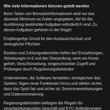
Wie viele Informationen können geteilt werden
Beim Teilen von Benutzerinformationen wird nur das
absolute Minimum an Daten angegeben, die für die
Ausführung bestimmter Aufgaben erforderlich sind. Zu
diesen Aufgaben gehören in der Regel:
Empfängertyp Grund für den Austauschschutz und
vertragliche Pflichten
Banken und Zahlungsabwickler helfen bei Einzahlungen,
Abhebungen in € und der Überprüfung, wem ein Konto
gehört. Verschlüsselung, eingeschränkter Zugriff und
Prüfungen durch Regulierungsbehörden
Unternehmen, die Software herstellen, ermöglichen das
Spielen, fügen neue Funktionen hinzu und stellen sicher,
dass das Spiel fair und sicher ist. Servicevereinbarungen
und Datenminimierung
Regierungsbehörden befolgen die Regeln für
verantwortungsvolles Geschäft und KYC-Anforderungen