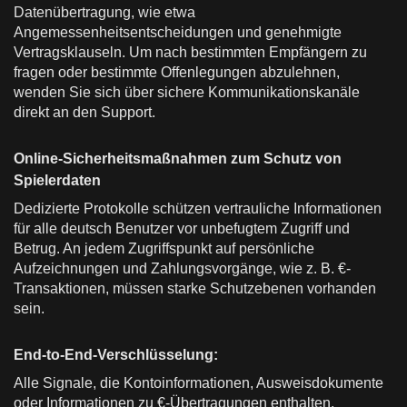
Datenübertragung, wie etwa
Angemessenheitsentscheidungen und genehmigte
Vertragsklauseln. Um nach bestimmten Empfängern zu
fragen oder bestimmte Offenlegungen abzulehnen,
wenden Sie sich über sichere Kommunikationskanäle
direkt an den Support.
Online-Sicherheitsmaßnahmen zum Schutz von
Spielerdaten
Dedizierte Protokolle schützen vertrauliche Informationen
für alle deutsch Benutzer vor unbefugtem Zugriff und
Betrug. An jedem Zugriffspunkt auf persönliche
Aufzeichnungen und Zahlungsvorgänge, wie z. B. €-
Transaktionen, müssen starke Schutzebenen vorhanden
sein.
End-to-End-Verschlüsselung:
Alle Signale, die Kontoinformationen, Ausweisdokumente
oder Informationen zu €-Übertragungen enthalten,