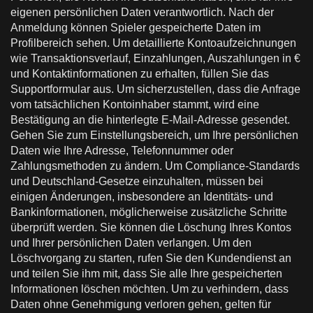
eigenen persönlichen Daten verantwortlich. Nach der
Anmeldung können Spieler gespeicherte Daten im
Profilbereich sehen. Um detaillierte Kontoaufzeichnungen
wie Transaktionsverlauf, Einzahlungen, Auszahlungen in €
und Kontaktinformationen zu erhalten, füllen Sie das
Supportformular aus. Um sicherzustellen, dass die Anfrage
vom tatsächlichen Kontoinhaber stammt, wird eine
Bestätigung an die hinterlegte E-Mail-Adresse gesendet.
Gehen Sie zum Einstellungsbereich, um Ihre persönlichen
Daten wie Ihre Adresse, Telefonnummer oder
Zahlungsmethoden zu ändern. Um Compliance-Standards
und Deutschland-Gesetze einzuhalten, müssen bei
einigen Änderungen, insbesondere an Identitäts- und
Bankinformationen, möglicherweise zusätzliche Schritte
überprüft werden. Sie können die Löschung Ihres Kontos
und Ihrer persönlichen Daten verlangen. Um den
Löschvorgang zu starten, rufen Sie den Kundendienst an
und teilen Sie ihm mit, dass Sie alle Ihre gespeicherten
Informationen löschen möchten. Um zu verhindern, dass
Daten ohne Genehmigung verloren gehen, gelten für