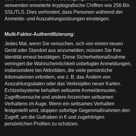
verwenden erweiterte kryptografische Chiffren wie 256-Bit-
SSL/TLS. Dies verhindert, dass Personen während der
Anmelde- und Auszahlungssitzungen einsteigen.
Multi-Faktor-Authentifizierung:
Jedes Mal, wenn Sie versuchen, sich von einem neuen
Gerät oder Standort aus anzumelden, müssen Sie Ihre
Identität erneut bestätigen. Diese Sicherheitsmaßnahme
verringert die Wahrscheinlichkeit unbefugter Anmeldungen,
insbesondere bei Aktivitäten, die viele persönliche
Informationen erfordern, wie z. B. das Ändern von
Auszahlungsdaten oder das Verknüpfen neuer Karten.
Echtzeitsysteme behalten seltsame Anmeldemuster,
Zugriffsversuche und andere Anzeichen seltsamen
Verhaltens im Auge. Wenn ein seltsames Verhalten
festgestellt wird, stoppen sofortige Gegenmaßnahmen den
Zugriff, um die Guthaben in € und zugehörigen
persönlichen Profilen zu schützen.